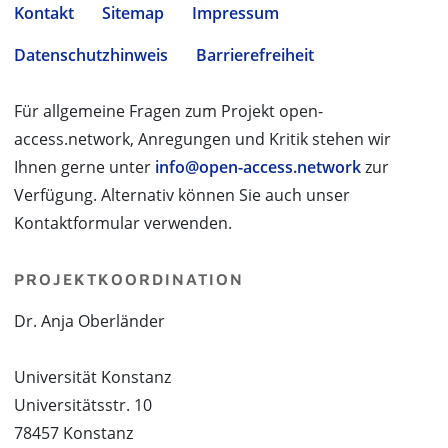
Kontakt
Sitemap
Impressum
Datenschutzhinweis
Barrierefreiheit
Für allgemeine Fragen zum Projekt open-
access.network, Anregungen und Kritik stehen wir
Ihnen gerne unter
info@open-access.network
zur
Verfügung. Alternativ können Sie auch unser
Kontaktformular verwenden.
PROJEKTKOORDINATION
Dr. Anja Oberländer
Universität Konstanz
Universitätsstr. 10
78457 Konstanz