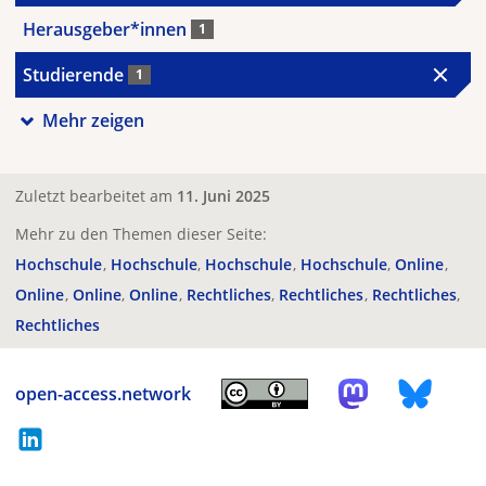
Herausgeber*innen
1
Studierende
1
Mehr zeigen
Zuletzt bearbeitet am
11. Juni 2025
Mehr zu den Themen dieser Seite:
Hochschule
Hochschule
Hochschule
Hochschule
Online
Online
Online
Online
Rechtliches
Rechtliches
Rechtliches
Rechtliches
open-access.network