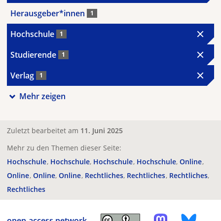
Herausgeber*innen
1
Hochschule
1
Studierende
1
Verlag
1
Mehr zeigen
Zuletzt bearbeitet am
11. Juni 2025
Mehr zu den Themen dieser Seite:
Hochschule
Hochschule
Hochschule
Hochschule
Online
Online
Online
Online
Rechtliches
Rechtliches
Rechtliches
Rechtliches
open-access.network