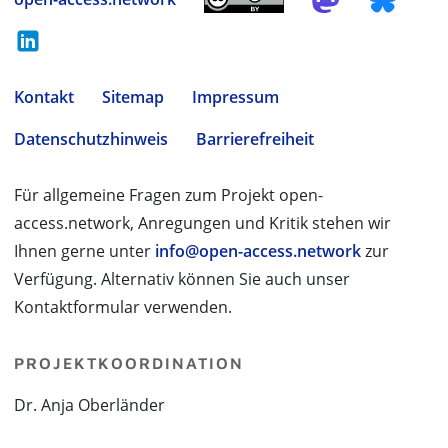
Kontakt
Sitemap
Impressum
Datenschutzhinweis
Barrierefreiheit
Für allgemeine Fragen zum Projekt open-
access.network, Anregungen und Kritik stehen wir
Ihnen gerne unter
info@open-access.network
zur
Verfügung. Alternativ können Sie auch unser
Kontaktformular verwenden.
PROJEKTKOORDINATION
Dr. Anja Oberländer