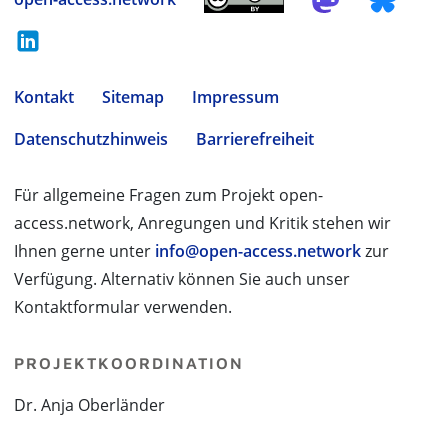
Kontakt
Sitemap
Impressum
Datenschutzhinweis
Barrierefreiheit
Für allgemeine Fragen zum Projekt open-
access.network, Anregungen und Kritik stehen wir
Ihnen gerne unter
info@open-access.network
zur
Verfügung. Alternativ können Sie auch unser
Kontaktformular verwenden.
PROJEKTKOORDINATION
Dr. Anja Oberländer