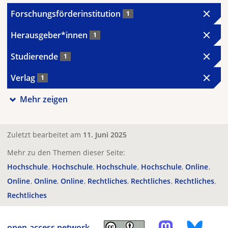
Forschungsförderinstitution
1
Herausgeber*innen
1
Studierende
1
Verlag
1
Mehr zeigen
Zuletzt bearbeitet am
11. Juni 2025
Mehr zu den Themen dieser Seite:
Hochschule
Hochschule
Hochschule
Hochschule
Online
Online
Online
Online
Rechtliches
Rechtliches
Rechtliches
Rechtliches
open-access.network