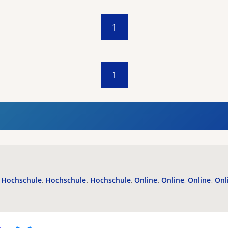
1
1
Hochschule
Hochschule
Hochschule
Online
Online
Online
Onl