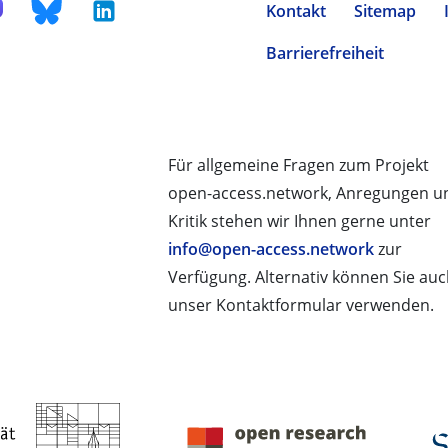
Kontakt
Sitemap
Barrierefreiheit
Für allgemeine Fragen zum Projekt
open-access.network, Anregungen u
Kritik stehen wir Ihnen gerne unter
info@open-access.network
zur
Verfügung. Alternativ können Sie au
unser Kontaktformular verwenden.