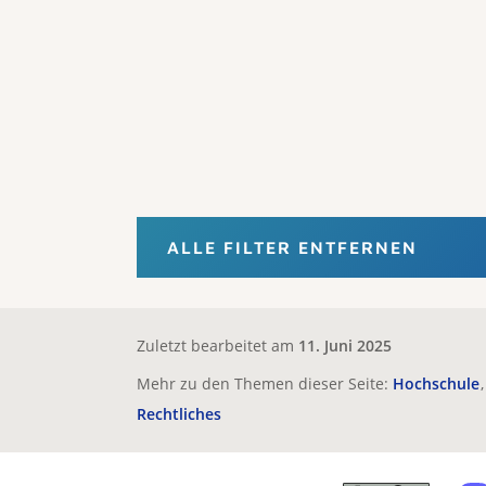
ALLE FILTER ENTFERNEN
Zuletzt bearbeitet am
11. Juni 2025
Mehr zu den Themen dieser Seite:
Hochschule
Rechtliches