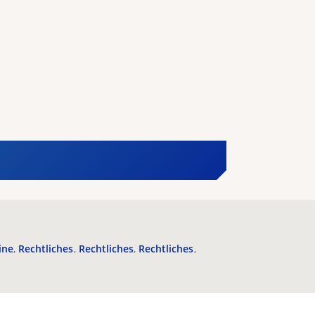
ine
Rechtliches
Rechtliches
Rechtliches