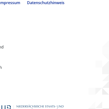
Impressum
Datenschutzhinweis
nd
ch