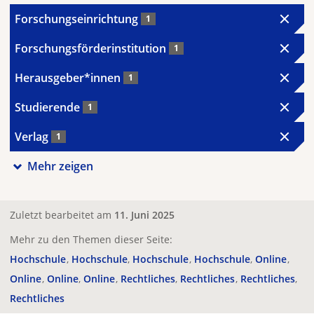
Forschungseinrichtung
1
Forschungsförderinstitution
1
Herausgeber*innen
1
Studierende
1
Verlag
1
Mehr zeigen
Zuletzt bearbeitet am
11. Juni 2025
Mehr zu den Themen dieser Seite:
Hochschule
Hochschule
Hochschule
Hochschule
Online
Online
Online
Online
Rechtliches
Rechtliches
Rechtliches
Rechtliches