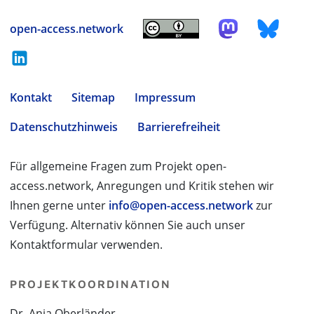
open-access.network
Kontakt
Sitemap
Impressum
Datenschutzhinweis
Barrierefreiheit
Für allgemeine Fragen zum Projekt open-
access.network, Anregungen und Kritik stehen wir
Ihnen gerne unter
info@open-access.network
zur
Verfügung. Alternativ können Sie auch unser
Kontaktformular verwenden.
PROJEKTKOORDINATION
Dr. Anja Oberländer