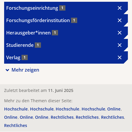
Forschungseinrichtung
1
Forschungsförderinstitution
1
Herausgeber*innen
1
Studierende
1
Verlag
1
Mehr zeigen
Zuletzt bearbeitet am
11. Juni 2025
Mehr zu den Themen dieser Seite:
Hochschule
Hochschule
Hochschule
Hochschule
Online
Online
Online
Online
Rechtliches
Rechtliches
Rechtliches
Rechtliches