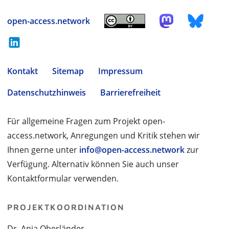
open-access.network
Kontakt
Sitemap
Impressum
Datenschutzhinweis
Barrierefreiheit
Für allgemeine Fragen zum Projekt open-
access.network, Anregungen und Kritik stehen wir
Ihnen gerne unter
info@open-access.network
zur
Verfügung. Alternativ können Sie auch unser
Kontaktformular verwenden.
PROJEKTKOORDINATION
Dr. Anja Oberländer