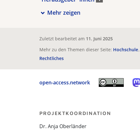
Mehr zeigen
Zuletzt bearbeitet am
11. Juni 2025
Mehr zu den Themen dieser Seite:
Hochschule
Rechtliches
open-access.network
PROJEKTKOORDINATION
Dr. Anja Oberländer