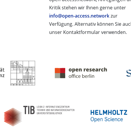
Kritik stehen wir Ihnen gerne unter
info@open-access.network
zur
Verfügung. Alternativ können Sie au
unser Kontaktformular verwenden.