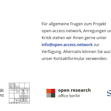
Für allgemeine Fragen zum Projekt
open-access.network, Anregungen u
Kritik stehen wir Ihnen gerne unter
info@open-access.network
zur
Verfügung. Alternativ können Sie au
unser Kontaktformular verwenden.