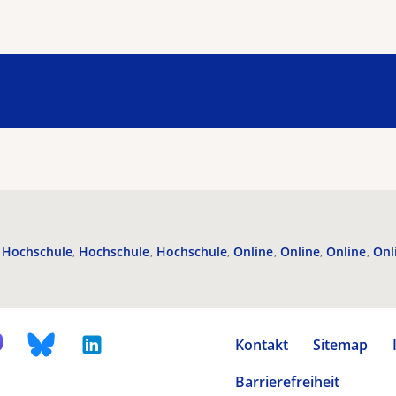
Hochschule
Hochschule
Hochschule
Online
Online
Online
Onl
Kontakt
Sitemap
Barrierefreiheit