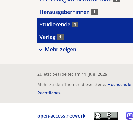
Herausgeber*innen
1
Studierende
1
Verlag
1
Mehr zeigen
Zuletzt bearbeitet am
11. Juni 2025
Mehr zu den Themen dieser Seite:
Hochschule
Rechtliches
open-access.network