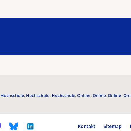
Hochschule
Hochschule
Hochschule
Online
Online
Online
Onl
Kontakt
Sitemap