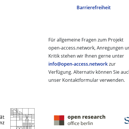
Barrierefreiheit
Für allgemeine Fragen zum Projekt
open-access.network, Anregungen u
Kritik stehen wir Ihnen gerne unter
info@open-access.network
zur
Verfügung. Alternativ können Sie au
unser Kontaktformular verwenden.