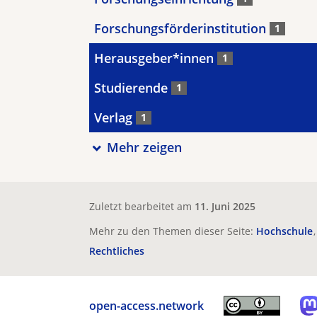
Forschungsförderinstitution
1
Herausgeber*innen
1
Studierende
1
Verlag
1
Mehr zeigen
Zuletzt bearbeitet am
11. Juni 2025
Mehr zu den Themen dieser Seite:
Hochschule
Rechtliches
open-access.network