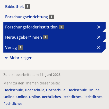
Bibliothek
1
Forschungseinrichtung
1
Forschungsförderinstitution
1
Herausgeber*innen
1
Verlag
1
Mehr zeigen
Zuletzt bearbeitet am
11. Juni 2025
Mehr zu den Themen dieser Seite:
Hochschule
Hochschule
Hochschule
Hochschule
Online
Online
Online
Online
Rechtliches
Rechtliches
Rechtliches
Rechtliches