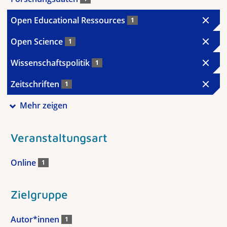
Open Educational Ressources
1
Open Science
1
Wissenschaftspolitik
1
Zeitschriften
1
Mehr zeigen
Veranstaltungsart
Online
1
Zielgruppe
Autor*innen
1