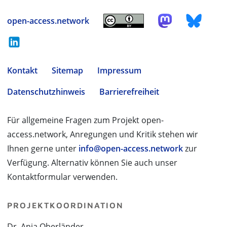
open-access.network
Kontakt
Sitemap
Impressum
Datenschutzhinweis
Barrierefreiheit
Für allgemeine Fragen zum Projekt open-
access.network, Anregungen und Kritik stehen wir
Ihnen gerne unter
info@open-access.network
zur
Verfügung. Alternativ können Sie auch unser
Kontaktformular verwenden.
PROJEKTKOORDINATION
Dr. Anja Oberländer