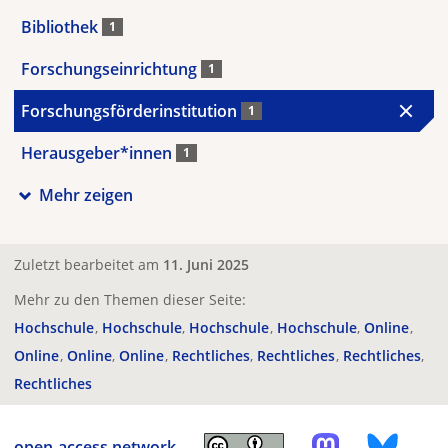
Bibliothek
1
Forschungseinrichtung
1
Forschungsförderinstitution
1
Herausgeber*innen
1
Mehr zeigen
Zuletzt bearbeitet am
11. Juni 2025
Mehr zu den Themen dieser Seite:
Hochschule
Hochschule
Hochschule
Hochschule
Online
Online
Online
Online
Rechtliches
Rechtliches
Rechtliches
Rechtliches
open-access.network