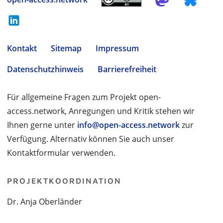
Kontakt
Sitemap
Impressum
Datenschutzhinweis
Barrierefreiheit
Für allgemeine Fragen zum Projekt open-
access.network, Anregungen und Kritik stehen wir
Ihnen gerne unter
info@open-access.network
zur
Verfügung. Alternativ können Sie auch unser
Kontaktformular verwenden.
PROJEKTKOORDINATION
Dr. Anja Oberländer