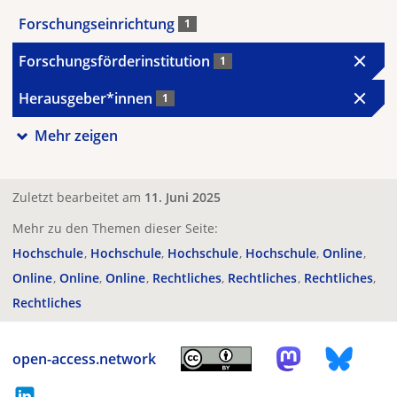
Forschungseinrichtung
1
Forschungsförderinstitution
1
Herausgeber*innen
1
Mehr zeigen
Zuletzt bearbeitet am
11. Juni 2025
Mehr zu den Themen dieser Seite:
Hochschule
Hochschule
Hochschule
Hochschule
Online
Online
Online
Online
Rechtliches
Rechtliches
Rechtliches
Rechtliches
open-access.network