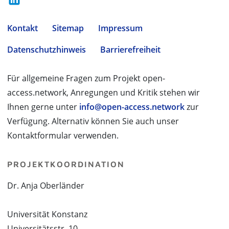
Kontakt
Sitemap
Impressum
Datenschutzhinweis
Barrierefreiheit
Für allgemeine Fragen zum Projekt open-
access.network, Anregungen und Kritik stehen wir
Ihnen gerne unter
info@open-access.network
zur
Verfügung. Alternativ können Sie auch unser
Kontaktformular verwenden.
PROJEKTKOORDINATION
Dr. Anja Oberländer
Universität Konstanz
Universitätsstr. 10