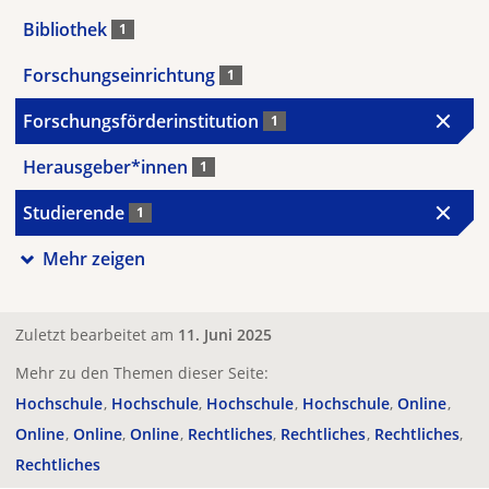
Bibliothek
1
Forschungseinrichtung
1
Forschungsförderinstitution
1
Herausgeber*innen
1
Studierende
1
Mehr zeigen
Zuletzt bearbeitet am
11. Juni 2025
Mehr zu den Themen dieser Seite:
Hochschule
Hochschule
Hochschule
Hochschule
Online
Online
Online
Online
Rechtliches
Rechtliches
Rechtliches
Rechtliches