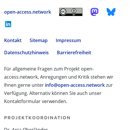
open-access.network
Kontakt
Sitemap
Impressum
Datenschutzhinweis
Barrierefreiheit
Für allgemeine Fragen zum Projekt open-
access.network, Anregungen und Kritik stehen wir
Ihnen gerne unter
info@open-access.network
zur
Verfügung. Alternativ können Sie auch unser
Kontaktformular verwenden.
PROJEKTKOORDINATION
Dr. Anja Oberländer