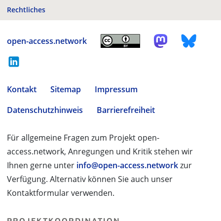
Rechtliches
open-access.network
Kontakt
Sitemap
Impressum
Datenschutzhinweis
Barrierefreiheit
Für allgemeine Fragen zum Projekt open-
access.network, Anregungen und Kritik stehen wir
Ihnen gerne unter
info@open-access.network
zur
Verfügung. Alternativ können Sie auch unser
Kontaktformular verwenden.
PROJEKTKOORDINATION