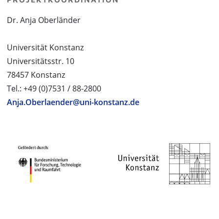
Dr. Anja Oberländer
Universität Konstanz
Universitätsstr. 10
78457 Konstanz
Tel.: +49 (0)7531 / 88-2800
Anja.Oberlaender@uni-konstanz.de
PROJEKTPARTNER