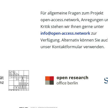
Für allgemeine Fragen zum Projekt
open-access.network, Anregungen u
Kritik stehen wir Ihnen gerne unter
info@open-access.network
zur
Verfügung. Alternativ können Sie au
unser Kontaktformular verwenden.