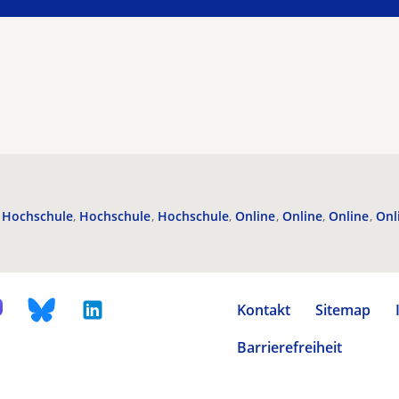
Hochschule
Hochschule
Hochschule
Online
Online
Online
Onl
Kontakt
Sitemap
Barrierefreiheit