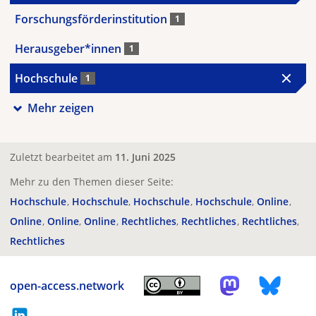
Forschungsförderinstitution
1
Herausgeber*innen
1
Hochschule
1
Mehr zeigen
Zuletzt bearbeitet am
11. Juni 2025
Mehr zu den Themen dieser Seite:
Hochschule
Hochschule
Hochschule
Hochschule
Online
Online
Online
Online
Rechtliches
Rechtliches
Rechtliches
Rechtliches
open-access.network