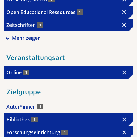
Open Educational Ressources
1
Zeitschriften
1
Mehr zeigen
Veranstaltungsart
Online
1
Zielgruppe
Autor*innen
1
Bibliothek
1
Forschungseinrichtung
1