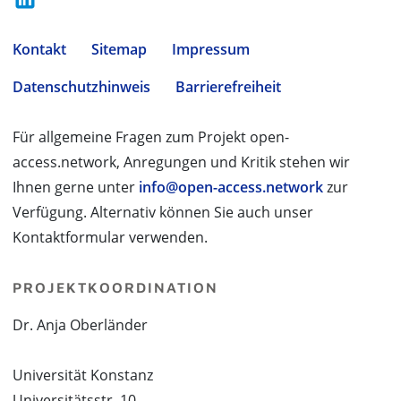
Kontakt
Sitemap
Impressum
Datenschutzhinweis
Barrierefreiheit
Für allgemeine Fragen zum Projekt open-
access.network, Anregungen und Kritik stehen wir
Ihnen gerne unter
info@open-access.network
zur
Verfügung. Alternativ können Sie auch unser
Kontaktformular verwenden.
PROJEKTKOORDINATION
Dr. Anja Oberländer
Universität Konstanz
Universitätsstr. 10