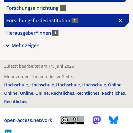
Forschungseinrichtung
1
Forschungsförderinstitution
1
Herausgeber*innen
1
Mehr zeigen
Zuletzt bearbeitet am
11. Juni 2025
Mehr zu den Themen dieser Seite:
Hochschule
Hochschule
Hochschule
Hochschule
Online
Online
Online
Online
Rechtliches
Rechtliches
Rechtliches
Rechtliches
open-access.network