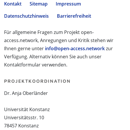
Kontakt
Sitemap
Impressum
Datenschutzhinweis
Barrierefreiheit
Für allgemeine Fragen zum Projekt open-
access.network, Anregungen und Kritik stehen wir
Ihnen gerne unter
info@open-access.network
zur
Verfügung. Alternativ können Sie auch unser
Kontaktformular verwenden.
PROJEKTKOORDINATION
Dr. Anja Oberländer
Universität Konstanz
Universitätsstr. 10
78457 Konstanz