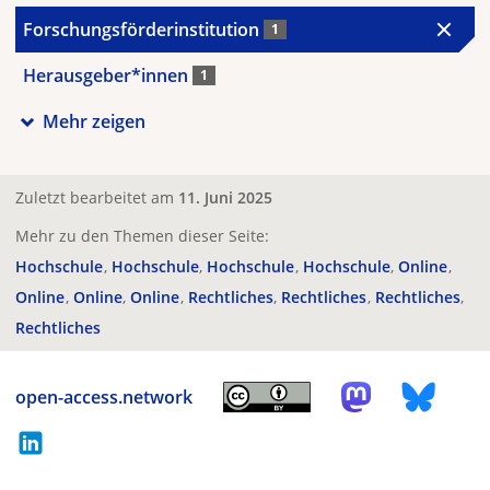
Forschungsförderinstitution
1
Herausgeber*innen
1
Mehr zeigen
Zuletzt bearbeitet am
11. Juni 2025
Mehr zu den Themen dieser Seite:
Hochschule
Hochschule
Hochschule
Hochschule
Online
Online
Online
Online
Rechtliches
Rechtliches
Rechtliches
Rechtliches
open-access.network