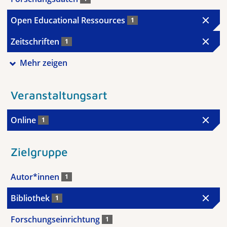
Open Educational Ressources
1
Zeitschriften
1
Mehr zeigen
Veranstaltungsart
Online
1
Zielgruppe
Autor*innen
1
Bibliothek
1
Forschungseinrichtung
1