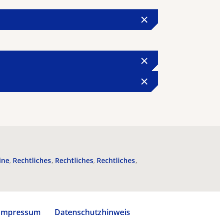
ine
Rechtliches
Rechtliches
Rechtliches
Impressum
Datenschutzhinweis