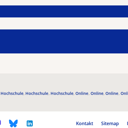
Hochschule
Hochschule
Hochschule
Online
Online
Online
Onl
Kontakt
Sitemap