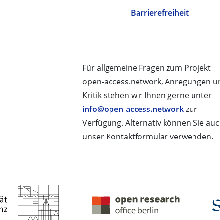
Barrierefreiheit
Für allgemeine Fragen zum Projekt
open-access.network, Anregungen u
Kritik stehen wir Ihnen gerne unter
info@open-access.network
zur
Verfügung. Alternativ können Sie au
unser Kontaktformular verwenden.