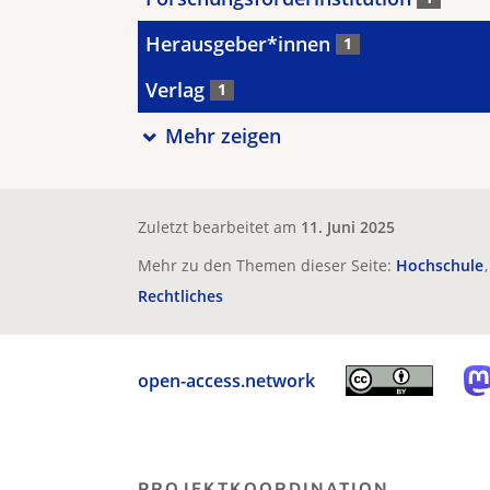
Herausgeber*innen
1
Verlag
1
Mehr zeigen
Zuletzt bearbeitet am
11. Juni 2025
Mehr zu den Themen dieser Seite:
Hochschule
Rechtliches
open-access.network
PROJEKTKOORDINATION