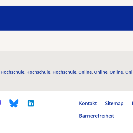
Hochschule
Hochschule
Hochschule
Online
Online
Online
Onl
Kontakt
Sitemap
Barrierefreiheit