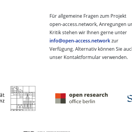
Für allgemeine Fragen zum Projekt
open-access.network, Anregungen u
Kritik stehen wir Ihnen gerne unter
info@open-access.network
zur
Verfügung. Alternativ können Sie au
unser Kontaktformular verwenden.