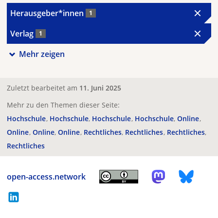
Herausgeber*innen
1
Verlag
1
Mehr zeigen
Zuletzt bearbeitet am
11. Juni 2025
Mehr zu den Themen dieser Seite:
Hochschule
Hochschule
Hochschule
Hochschule
Online
Online
Online
Online
Rechtliches
Rechtliches
Rechtliches
Rechtliches
open-access.network