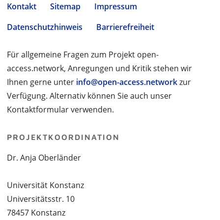
Kontakt
Sitemap
Impressum
Datenschutzhinweis
Barrierefreiheit
Für allgemeine Fragen zum Projekt open-
access.network, Anregungen und Kritik stehen wir
Ihnen gerne unter
info@open-access.network
zur
Verfügung. Alternativ können Sie auch unser
Kontaktformular verwenden.
PROJEKTKOORDINATION
Dr. Anja Oberländer
Universität Konstanz
Universitätsstr. 10
78457 Konstanz