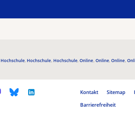
Hochschule
Hochschule
Hochschule
Online
Online
Online
Onl
Kontakt
Sitemap
Barrierefreiheit