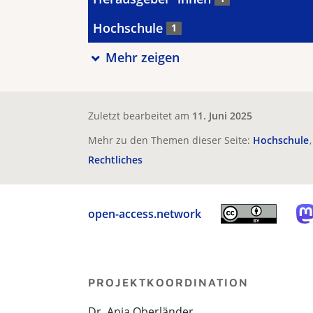
Hochschule
1
Mehr zeigen
Zuletzt bearbeitet am
11. Juni 2025
Mehr zu den Themen dieser Seite:
Hochschule
Rechtliches
open-access.network
PROJEKTKOORDINATION
Dr. Anja Oberländer