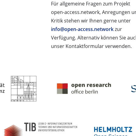
Für allgemeine Fragen zum Projekt
open-access.network, Anregungen u
Kritik stehen wir Ihnen gerne unter
info@open-access.network
zur
Verfügung. Alternativ können Sie au
unser Kontaktformular verwenden.