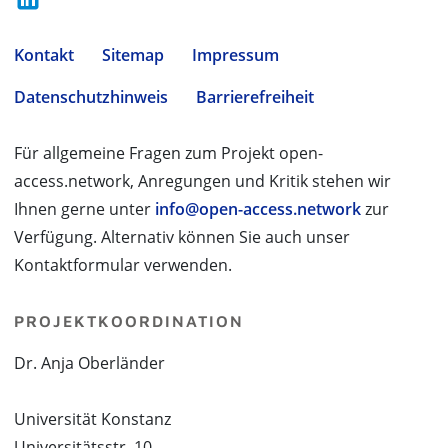
Kontakt
Sitemap
Impressum
Datenschutzhinweis
Barrierefreiheit
Für allgemeine Fragen zum Projekt open-
access.network, Anregungen und Kritik stehen wir
Ihnen gerne unter
info@open-access.network
zur
Verfügung. Alternativ können Sie auch unser
Kontaktformular verwenden.
PROJEKTKOORDINATION
Dr. Anja Oberländer
Universität Konstanz
Universitätsstr. 10