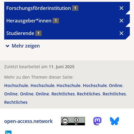
Forschungsförderinstitution
1
Herausgeber*innen
1
Studierende
1
Mehr zeigen
Zuletzt bearbeitet am
11. Juni 2025
Mehr zu den Themen dieser Seite:
Hochschule
Hochschule
Hochschule
Hochschule
Online
Online
Online
Online
Rechtliches
Rechtliches
Rechtliches
Rechtliches
open-access.network