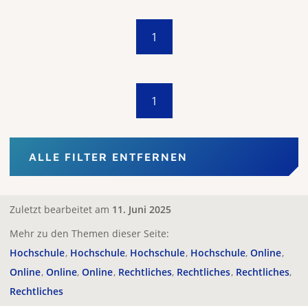
1
1
ALLE FILTER ENTFERNEN
Zuletzt bearbeitet am
11. Juni 2025
Mehr zu den Themen dieser Seite:
Hochschule
Hochschule
Hochschule
Hochschule
Online
Online
Online
Online
Rechtliches
Rechtliches
Rechtliches
Rechtliches