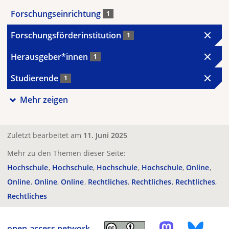
Forschungseinrichtung
1
Forschungsförderinstitution
1
Herausgeber*innen
1
Studierende
1
Mehr zeigen
Zuletzt bearbeitet am
11. Juni 2025
Mehr zu den Themen dieser Seite:
Hochschule
Hochschule
Hochschule
Hochschule
Online
Online
Online
Online
Rechtliches
Rechtliches
Rechtliches
Rechtliches
open-access.network