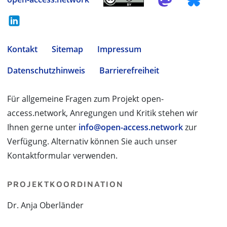
Kontakt
Sitemap
Impressum
Datenschutzhinweis
Barrierefreiheit
Für allgemeine Fragen zum Projekt open-
access.network, Anregungen und Kritik stehen wir
Ihnen gerne unter
info@open-access.network
zur
Verfügung. Alternativ können Sie auch unser
Kontaktformular verwenden.
PROJEKTKOORDINATION
Dr. Anja Oberländer