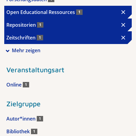
Open Educational Ressources
1
Repositorien
1
Zeitschriften
1
Mehr zeigen
Veranstaltungsart
Online
1
Zielgruppe
Autor*innen
1
Bibliothek
1