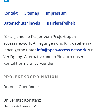
Kontakt
Sitemap
Impressum
Datenschutzhinweis
Barrierefreiheit
Für allgemeine Fragen zum Projekt open-
access.network, Anregungen und Kritik stehen wir
Ihnen gerne unter
info@open-access.network
zur
Verfügung. Alternativ können Sie auch unser
Kontaktformular verwenden.
PROJEKTKOORDINATION
Dr. Anja Oberländer
Universität Konstanz
Universitätsstr. 10