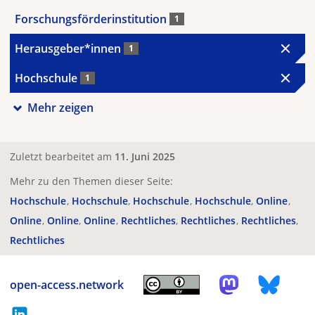
Forschungsförderinstitution
1
Herausgeber*innen
1
Hochschule
1
Mehr zeigen
Zuletzt bearbeitet am
11. Juni 2025
Mehr zu den Themen dieser Seite:
Hochschule
Hochschule
Hochschule
Hochschule
Online
Online
Online
Online
Rechtliches
Rechtliches
Rechtliches
Rechtliches
open-access.network