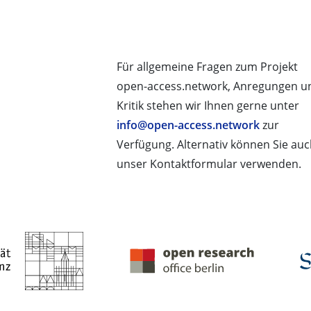
Für allgemeine Fragen zum Projekt
open-access.network, Anregungen u
Kritik stehen wir Ihnen gerne unter
info@open-access.network
zur
Verfügung. Alternativ können Sie au
unser Kontaktformular verwenden.