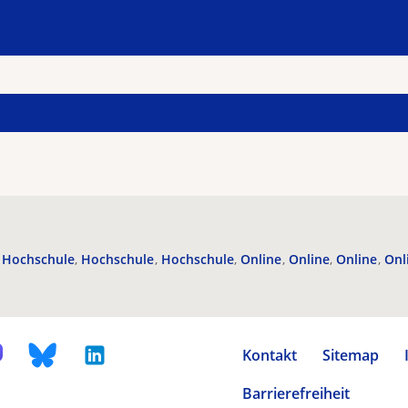
Hochschule
Hochschule
Hochschule
Online
Online
Online
Onl
Kontakt
Sitemap
Barrierefreiheit