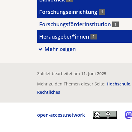
Forschungseinrichtung
1
Forschungsförderinstitution
1
Herausgeber*innen
1
Mehr zeigen
Zuletzt bearbeitet am
11. Juni 2025
Mehr zu den Themen dieser Seite:
Hochschule
Rechtliches
open-access.network