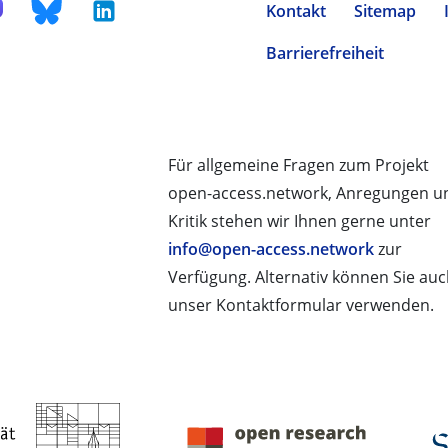
Kontakt
Sitemap
Barrierefreiheit
Für allgemeine Fragen zum Projekt
open-access.network, Anregungen u
Kritik stehen wir Ihnen gerne unter
info@open-access.network
zur
Verfügung. Alternativ können Sie au
unser Kontaktformular verwenden.