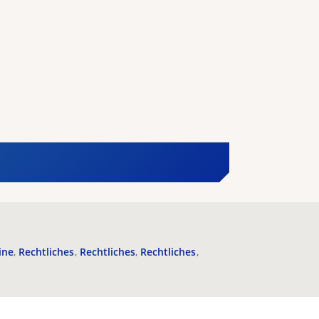
ine
Rechtliches
Rechtliches
Rechtliches