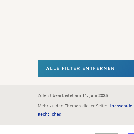
ALLE FILTER ENTFERNEN
Zuletzt bearbeitet am
11. Juni 2025
Mehr zu den Themen dieser Seite:
Hochschule
Rechtliches