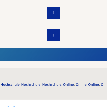
1
1
Hochschule
Hochschule
Hochschule
Online
Online
Online
Onl