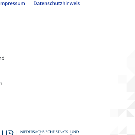
Impressum
Datenschutzhinweis
nd
ch