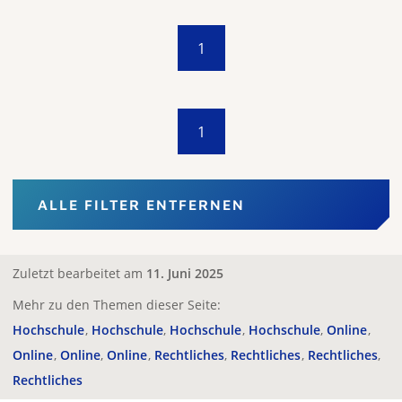
1
1
ALLE FILTER ENTFERNEN
Zuletzt bearbeitet am
11. Juni 2025
Mehr zu den Themen dieser Seite:
Hochschule
Hochschule
Hochschule
Hochschule
Online
Online
Online
Online
Rechtliches
Rechtliches
Rechtliches
Rechtliches