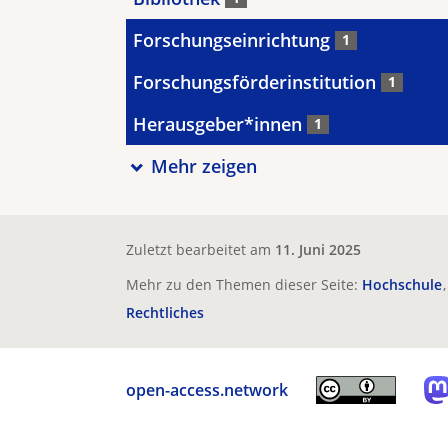
Forschungseinrichtung
1
Forschungsförderinstitution
1
Herausgeber*innen
1
Mehr zeigen
Zuletzt bearbeitet am
11. Juni 2025
Mehr zu den Themen dieser Seite:
Hochschule
Rechtliches
open-access.network