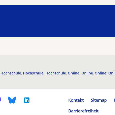
Hochschule
Hochschule
Hochschule
Online
Online
Online
Onl
Kontakt
Sitemap
Barrierefreiheit