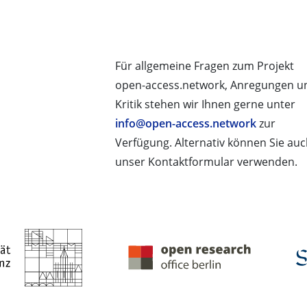
Für allgemeine Fragen zum Projekt
open-access.network, Anregungen u
Kritik stehen wir Ihnen gerne unter
info@open-access.network
zur
Verfügung. Alternativ können Sie au
unser Kontaktformular verwenden.