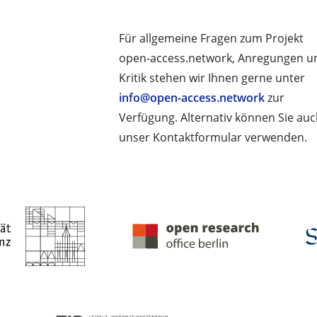
Für allgemeine Fragen zum Projekt
open-access.network, Anregungen u
Kritik stehen wir Ihnen gerne unter
info@open-access.network
zur
Verfügung. Alternativ können Sie au
unser Kontaktformular verwenden.