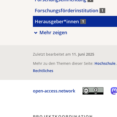
Forschungsförderinstitution
1
Herausgeber*innen
1
Mehr zeigen
Zuletzt bearbeitet am
11. Juni 2025
Mehr zu den Themen dieser Seite:
Hochschule
Rechtliches
open-access.network
PROJEKTKOORDINATION