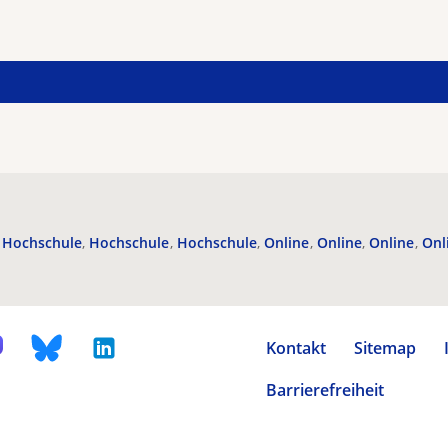
Hochschule
Hochschule
Hochschule
Online
Online
Online
Onl
Kontakt
Sitemap
Barrierefreiheit