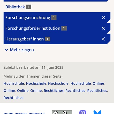
Bibliothek
1
Forschungseinrichtung
1
Forschungsförderinstitution
1
Herausgeber*innen
1
Mehr zeigen
Zuletzt bearbeitet am
11. Juni 2025
Mehr zu den Themen dieser Seite:
Hochschule
Hochschule
Hochschule
Hochschule
Online
Online
Online
Online
Rechtliches
Rechtliches
Rechtliches
Rechtliches
open-access.network