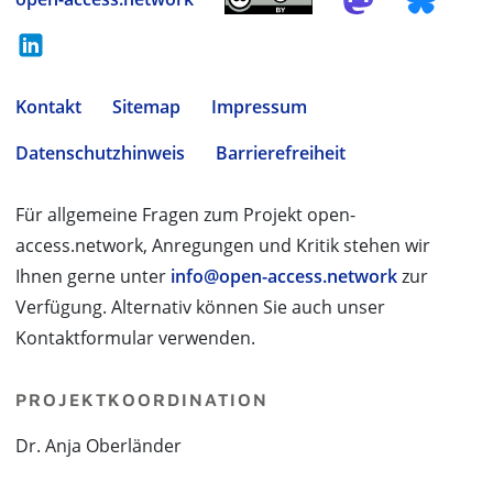
Kontakt
Sitemap
Impressum
Datenschutzhinweis
Barrierefreiheit
Für allgemeine Fragen zum Projekt open-
access.network, Anregungen und Kritik stehen wir
Ihnen gerne unter
info@open-access.network
zur
Verfügung. Alternativ können Sie auch unser
Kontaktformular verwenden.
PROJEKTKOORDINATION
Dr. Anja Oberländer