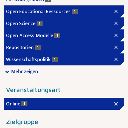
Open Educational Ressources
1
Open Science
1
Open-Access-Modelle
1
Repositorien
1
Wissenschaftspolitik
1
Mehr zeigen
Veranstaltungsart
Online
1
Zielgruppe