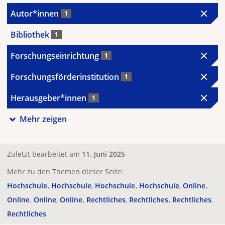
Autor*innen
1
Bibliothek
1
Forschungseinrichtung
1
Forschungsförderinstitution
1
Herausgeber*innen
1
Mehr zeigen
Zuletzt bearbeitet am
11. Juni 2025
Mehr zu den Themen dieser Seite:
Hochschule
Hochschule
Hochschule
Hochschule
Online
Online
Online
Online
Rechtliches
Rechtliches
Rechtliches
Rechtliches