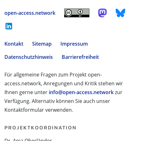
open-access.network
Kontakt
Sitemap
Impressum
Datenschutzhinweis
Barrierefreiheit
Für allgemeine Fragen zum Projekt open-
access.network, Anregungen und Kritik stehen wir
Ihnen gerne unter
info@open-access.network
zur
Verfügung. Alternativ können Sie auch unser
Kontaktformular verwenden.
PROJEKTKOORDINATION
Dr. Anja Oberländer