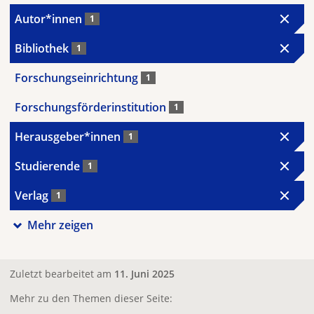
Autor*innen
1
Bibliothek
1
Forschungseinrichtung
1
Forschungsförderinstitution
1
Herausgeber*innen
1
Studierende
1
Verlag
1
Mehr zeigen
Zuletzt bearbeitet am
11. Juni 2025
Mehr zu den Themen dieser Seite: