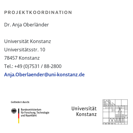
PROJEKTKOORDINATION
Dr. Anja Oberländer
Universität Konstanz
Universitätsstr. 10
78457 Konstanz
Tel.: +49 (0)7531 / 88-2800
Anja.Oberlaender@uni-konstanz.de
PROJEKTPARTNER