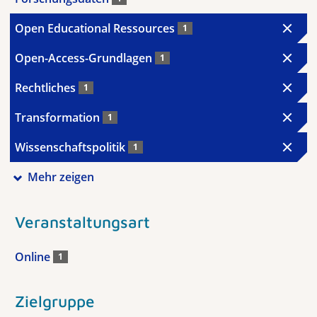
Open Educational Ressources
1
Open-Access-Grundlagen
1
Rechtliches
1
Transformation
1
Wissenschaftspolitik
1
Mehr zeigen
Veranstaltungsart
Online
1
Zielgruppe