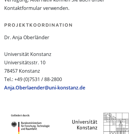
Kontaktformular verwenden.
PROJEKTKOORDINATION
Dr. Anja Oberländer
Universität Konstanz
Universitätsstr. 10
78457 Konstanz
Tel.: +49 (0)7531 / 88-2800
Anja.Oberlaender@uni-konstanz.de
PROJEKTPARTNER