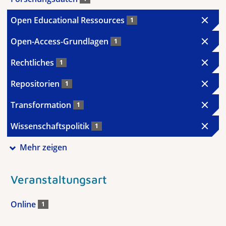
Open Educational Ressources
1
Open-Access-Grundlagen
1
Rechtliches
1
Repositorien
1
Transformation
1
Wissenschaftspolitik
1
Mehr zeigen
Veranstaltungsart
Online
1