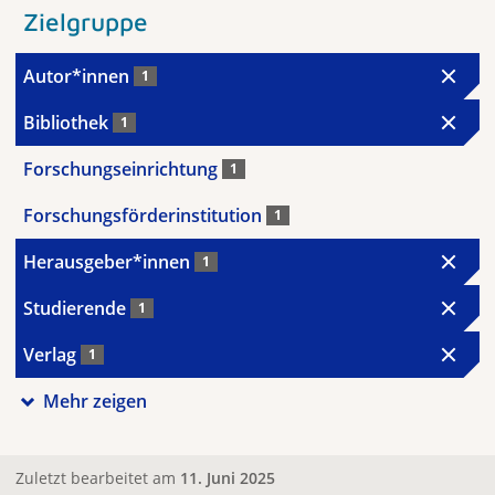
Zielgruppe
Autor*innen
1
Bibliothek
1
Forschungseinrichtung
1
Forschungsförderinstitution
1
Herausgeber*innen
1
Studierende
1
Verlag
1
Mehr zeigen
Zuletzt bearbeitet am
11. Juni 2025