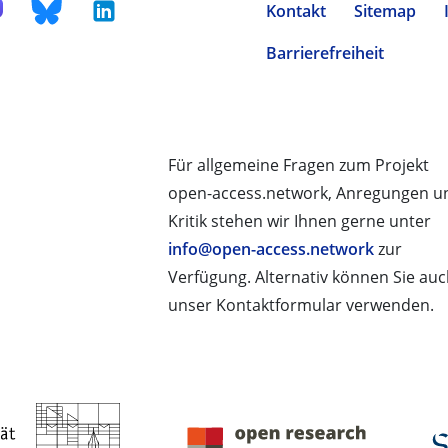
Kontakt
Sitemap
Barrierefreiheit
Für allgemeine Fragen zum Projekt
open-access.network, Anregungen u
Kritik stehen wir Ihnen gerne unter
info@open-access.network
zur
Verfügung. Alternativ können Sie au
unser Kontaktformular verwenden.