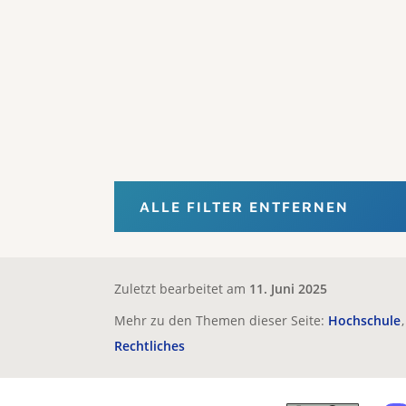
ALLE FILTER ENTFERNEN
Zuletzt bearbeitet am
11. Juni 2025
Mehr zu den Themen dieser Seite:
Hochschule
Rechtliches