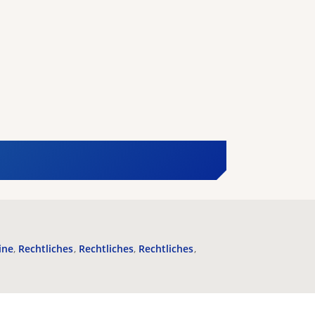
ine
Rechtliches
Rechtliches
Rechtliches