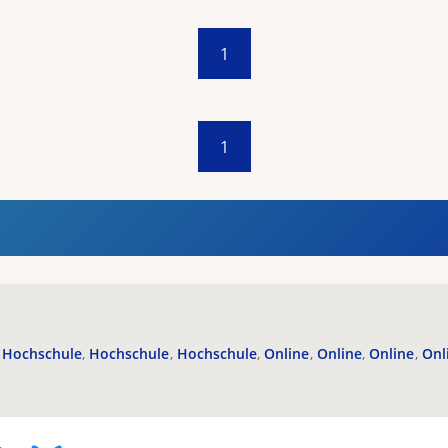
1
1
Hochschule
Hochschule
Hochschule
Online
Online
Online
Onl