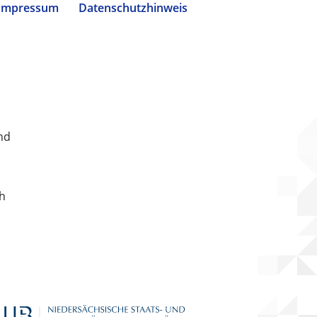
Impressum
Datenschutzhinweis
nd
ch