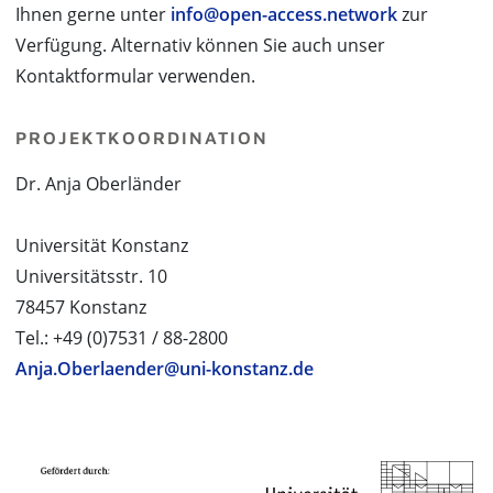
Ihnen gerne unter
info@open-access.network
zur
Verfügung. Alternativ können Sie auch unser
Kontaktformular verwenden.
PROJEKTKOORDINATION
Dr. Anja Oberländer
Universität Konstanz
Universitätsstr. 10
78457 Konstanz
Tel.: +49 (0)7531 / 88-2800
Anja.Oberlaender@uni-konstanz.de
PROJEKTPARTNER