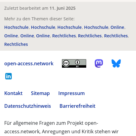
Zuletzt bearbeitet am
11. Juni 2025
Mehr zu den Themen dieser Seite:
Hochschule
Hochschule
Hochschule
Hochschule
Online
Online
Online
Online
Rechtliches
Rechtliches
Rechtliches
Rechtliches
open-access.network
Kontakt
Sitemap
Impressum
Datenschutzhinweis
Barrierefreiheit
Für allgemeine Fragen zum Projekt open-
access.network, Anregungen und Kritik stehen wir