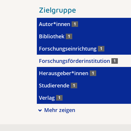
Zielgruppe
Autor*innen
1
Bibliothek
1
Forschungseinrichtung
1
Forschungsförderinstitution
1
Herausgeber*innen
1
Studierende
1
Verlag
1
Mehr zeigen