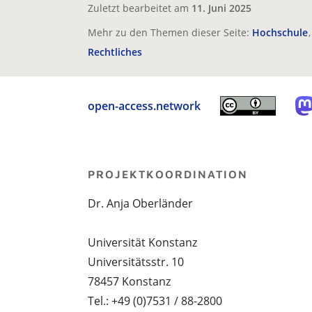
Zuletzt bearbeitet am
11. Juni 2025
Mehr zu den Themen dieser Seite:
Hochschule
Rechtliches
open-access.network
PROJEKTKOORDINATION
Dr. Anja Oberländer
Universität Konstanz
Universitätsstr. 10
78457 Konstanz
Tel.: +49 (0)7531 / 88-2800