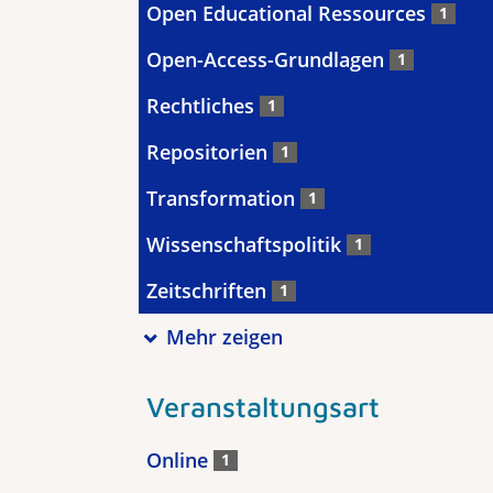
Open Educational Ressources
1
Open-Access-Grundlagen
1
Rechtliches
1
Repositorien
1
Transformation
1
Wissenschaftspolitik
1
Zeitschriften
1
Mehr zeigen
Veranstaltungsart
Online
1