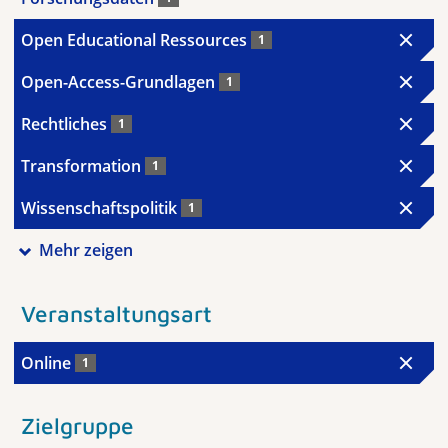
Open Educational Ressources
1
Open-Access-Grundlagen
1
Rechtliches
1
Transformation
1
Wissenschaftspolitik
1
Mehr zeigen
Veranstaltungsart
Online
1
Zielgruppe