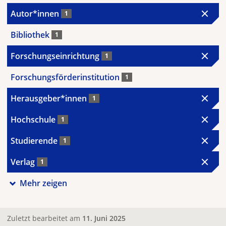
Autor*innen
1
Bibliothek
1
Forschungseinrichtung
1
Forschungsförderinstitution
1
Herausgeber*innen
1
Hochschule
1
Studierende
1
Verlag
1
Mehr zeigen
Zuletzt bearbeitet am
11. Juni 2025