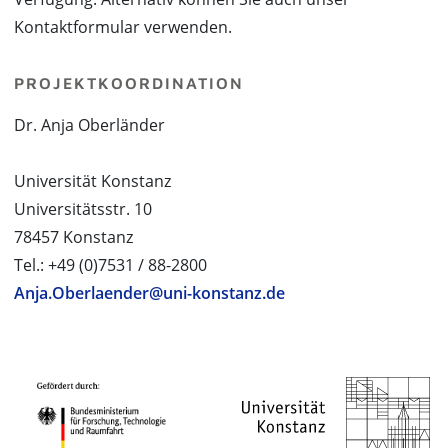
Kontaktformular verwenden.
PROJEKTKOORDINATION
Dr. Anja Oberländer
Universität Konstanz
Universitätsstr. 10
78457 Konstanz
Tel.: +49 (0)7531 / 88-2800
Anja.Oberlaender@uni-konstanz.de
PROJEKTPARTNER