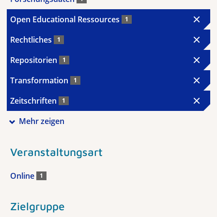
Open Educational Ressources
1
Rechtliches
1
Repositorien
1
Transformation
1
Zeitschriften
1
Mehr zeigen
Veranstaltungsart
Online
1
Zielgruppe