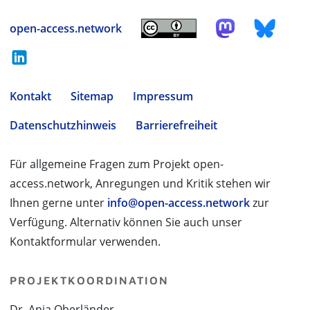
open-access.network
Kontakt
Sitemap
Impressum
Datenschutzhinweis
Barrierefreiheit
Für allgemeine Fragen zum Projekt open-
access.network, Anregungen und Kritik stehen wir
Ihnen gerne unter
info@open-access.network
zur
Verfügung. Alternativ können Sie auch unser
Kontaktformular verwenden.
PROJEKTKOORDINATION
Dr. Anja Oberländer