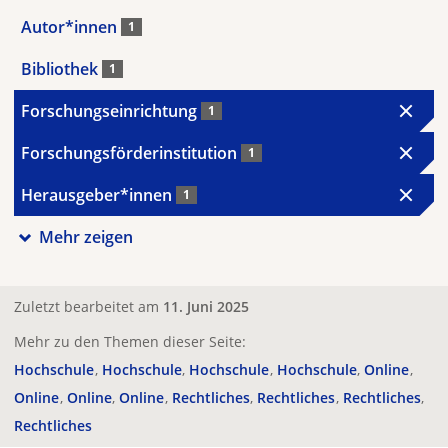
Autor*innen
1
Bibliothek
1
Forschungseinrichtung
1
Forschungsförderinstitution
1
Herausgeber*innen
1
Mehr zeigen
Zuletzt bearbeitet am
11. Juni 2025
Mehr zu den Themen dieser Seite:
Hochschule
Hochschule
Hochschule
Hochschule
Online
Online
Online
Online
Rechtliches
Rechtliches
Rechtliches
Rechtliches