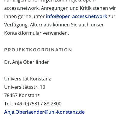
access.network, Anregungen und Kritik stehen wir
Ihnen gerne unter
info@open-access.network
zur
Verfügung. Alternativ können Sie auch unser
Kontaktformular verwenden.
PROJEKTKOORDINATION
Dr. Anja Oberländer
Universität Konstanz
Universitätsstr. 10
78457 Konstanz
Tel.: +49 (0)7531 / 88-2800
Anja.Oberlaender@uni-konstanz.de
PROJEKTPARTNER