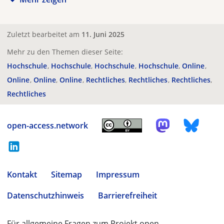
Zuletzt bearbeitet am
11. Juni 2025
Mehr zu den Themen dieser Seite:
Hochschule
Hochschule
Hochschule
Hochschule
Online
Online
Online
Online
Rechtliches
Rechtliches
Rechtliches
Rechtliches
open-access.network
Kontakt
Sitemap
Impressum
Datenschutzhinweis
Barrierefreiheit
Für allgemeine Fragen zum Projekt open-