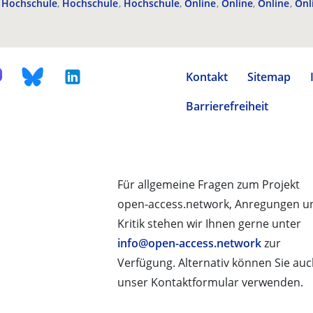
Hochschule
Hochschule
Hochschule
Online
Online
Online
Onl
Kontakt
Sitemap
Barrierefreiheit
Für allgemeine Fragen zum Projekt
open-access.network, Anregungen u
Kritik stehen wir Ihnen gerne unter
info@open-access.network
zur
Verfügung. Alternativ können Sie au
unser Kontaktformular verwenden.