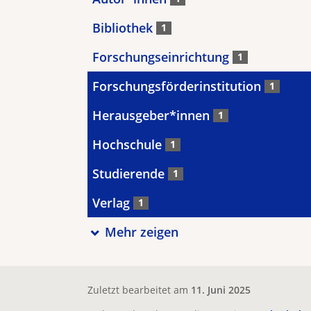
Bibliothek
1
Forschungseinrichtung
1
Forschungsförderinstitution
1
Herausgeber*innen
1
Hochschule
1
Studierende
1
Verlag
1
Mehr zeigen
Zuletzt bearbeitet am
11. Juni 2025