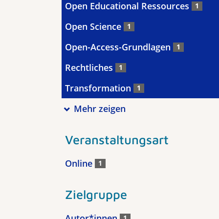
Open Educational Ressources
1
Open Science
1
Open-Access-Grundlagen
1
Rechtliches
1
Transformation
1
Mehr zeigen
Veranstaltungsart
Online
1
Zielgruppe
Autor*innen
1