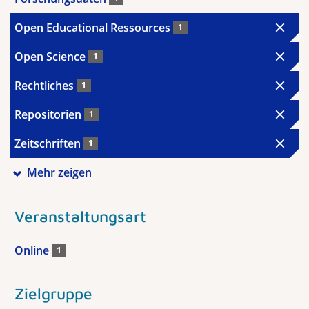
Open Educational Ressources
1
Open Science
1
Rechtliches
1
Repositorien
1
Zeitschriften
1
Mehr zeigen
Veranstaltungsart
Online
1
Zielgruppe