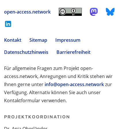
open-access.network
Kontakt
Sitemap
Impressum
Datenschutzhinweis
Barrierefreiheit
Für allgemeine Fragen zum Projekt open-
access.network, Anregungen und Kritik stehen wir
Ihnen gerne unter
info@open-access.network
zur
Verfügung. Alternativ können Sie auch unser
Kontaktformular verwenden.
PROJEKTKOORDINATION
Dr. Anja Oberländer