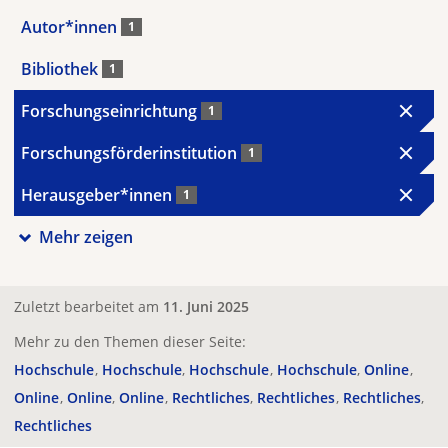
Autor*innen
1
Bibliothek
1
Forschungseinrichtung
1
Forschungsförderinstitution
1
Herausgeber*innen
1
Mehr zeigen
Zuletzt bearbeitet am
11. Juni 2025
Mehr zu den Themen dieser Seite:
Hochschule
Hochschule
Hochschule
Hochschule
Online
Online
Online
Online
Rechtliches
Rechtliches
Rechtliches
Rechtliches