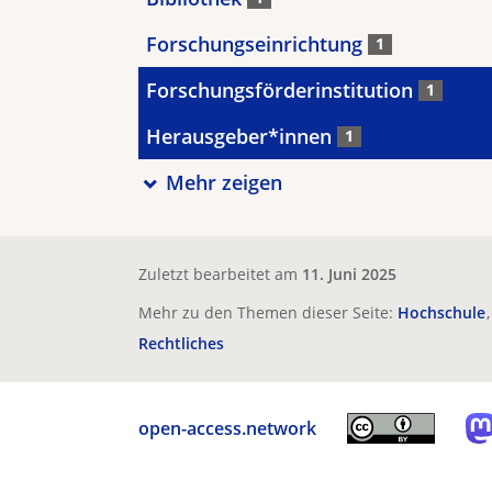
Forschungseinrichtung
1
Forschungsförderinstitution
1
Herausgeber*innen
1
Mehr zeigen
Zuletzt bearbeitet am
11. Juni 2025
Mehr zu den Themen dieser Seite:
Hochschule
Rechtliches
open-access.network