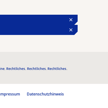
ine
Rechtliches
Rechtliches
Rechtliches
Impressum
Datenschutzhinweis