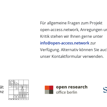
Für allgemeine Fragen zum Projekt
open-access.network, Anregungen u
Kritik stehen wir Ihnen gerne unter
info@open-access.network
zur
Verfügung. Alternativ können Sie au
unser Kontaktformular verwenden.