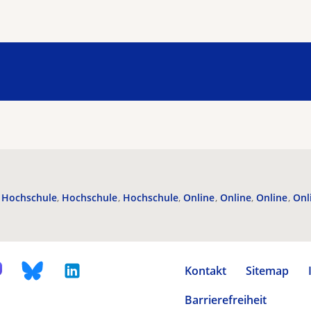
Hochschule
Hochschule
Hochschule
Online
Online
Online
Onl
Kontakt
Sitemap
Barrierefreiheit