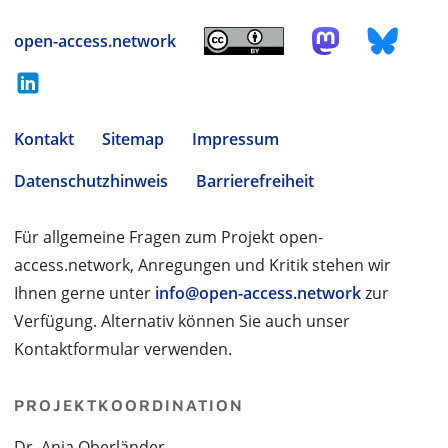
open-access.network
Kontakt
Sitemap
Impressum
Datenschutzhinweis
Barrierefreiheit
Für allgemeine Fragen zum Projekt open-
access.network, Anregungen und Kritik stehen wir
Ihnen gerne unter
info@open-access.network
zur
Verfügung. Alternativ können Sie auch unser
Kontaktformular verwenden.
PROJEKTKOORDINATION
Dr. Anja Oberländer