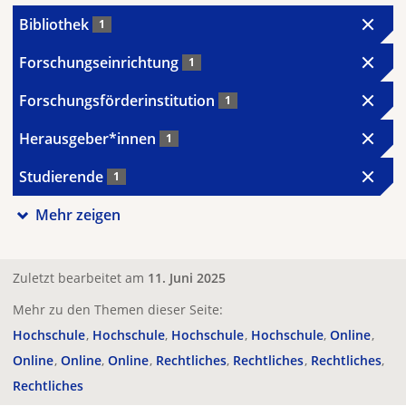
Bibliothek
1
Forschungseinrichtung
1
Forschungsförderinstitution
1
Herausgeber*innen
1
Studierende
1
Mehr zeigen
Zuletzt bearbeitet am
11. Juni 2025
Mehr zu den Themen dieser Seite:
Hochschule
Hochschule
Hochschule
Hochschule
Online
Online
Online
Online
Rechtliches
Rechtliches
Rechtliches
Rechtliches