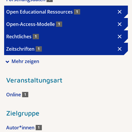
Open Educational Ressources
1
Open-Access-Modelle
1
Rechtliches
1
Zeitschriften
1
Mehr zeigen
Veranstaltungsart
Online
1
Zielgruppe
Autor*innen
1