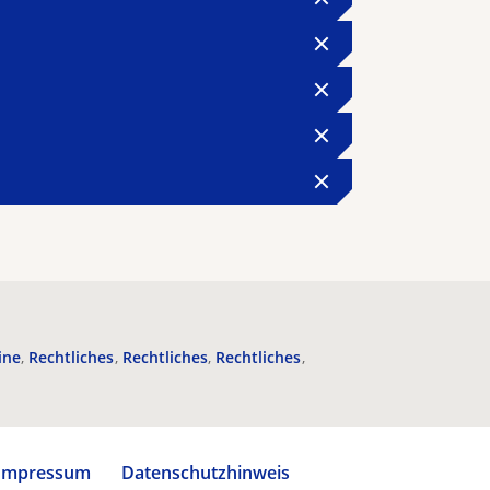
ine
Rechtliches
Rechtliches
Rechtliches
Impressum
Datenschutzhinweis