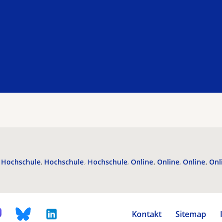
Hochschule
Hochschule
Hochschule
Online
Online
Online
Onl
Kontakt
Sitemap