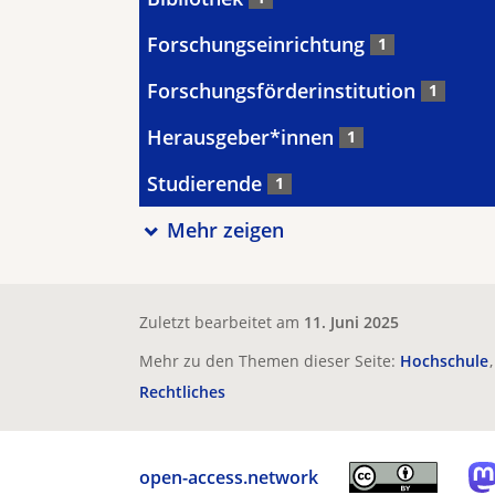
Forschungseinrichtung
1
Forschungsförderinstitution
1
Herausgeber*innen
1
Studierende
1
Mehr zeigen
Zuletzt bearbeitet am
11. Juni 2025
Mehr zu den Themen dieser Seite:
Hochschule
Rechtliches
open-access.network