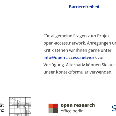
Barrierefreiheit
Für allgemeine Fragen zum Projekt
open-access.network, Anregungen u
Kritik stehen wir Ihnen gerne unter
info@open-access.network
zur
Verfügung. Alternativ können Sie au
unser Kontaktformular verwenden.