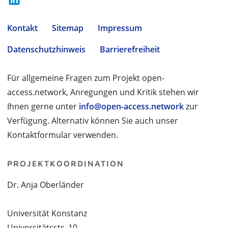
Kontakt
Sitemap
Impressum
Datenschutzhinweis
Barrierefreiheit
Für allgemeine Fragen zum Projekt open-
access.network, Anregungen und Kritik stehen wir
Ihnen gerne unter
info@open-access.network
zur
Verfügung. Alternativ können Sie auch unser
Kontaktformular verwenden.
PROJEKTKOORDINATION
Dr. Anja Oberländer
Universität Konstanz
Universitätsstr. 10