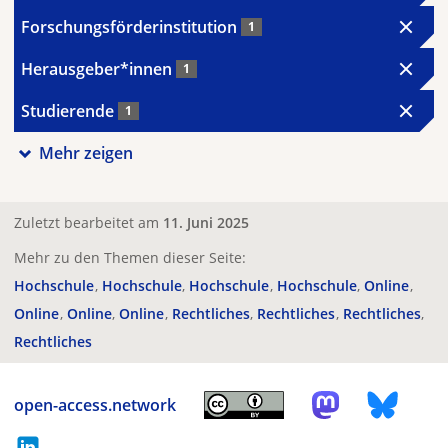
Forschungsförderinstitution
1
Herausgeber*innen
1
Studierende
1
Mehr zeigen
Zuletzt bearbeitet am
11. Juni 2025
Mehr zu den Themen dieser Seite:
Hochschule
Hochschule
Hochschule
Hochschule
Online
Online
Online
Online
Rechtliches
Rechtliches
Rechtliches
Rechtliches
open-access.network