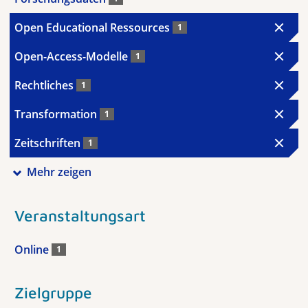
Open Educational Ressources
1
Open-Access-Modelle
1
Rechtliches
1
Transformation
1
Zeitschriften
1
Mehr zeigen
Veranstaltungsart
Online
1
Zielgruppe