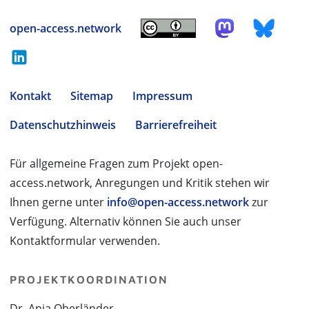
open-access.network
Kontakt
Sitemap
Impressum
Datenschutzhinweis
Barrierefreiheit
Für allgemeine Fragen zum Projekt open-
access.network, Anregungen und Kritik stehen wir
Ihnen gerne unter
info@open-access.network
zur
Verfügung. Alternativ können Sie auch unser
Kontaktformular verwenden.
PROJEKTKOORDINATION
Dr. Anja Oberländer