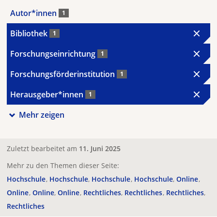
Autor*innen
1
Bibliothek
1
Forschungseinrichtung
1
Forschungsförderinstitution
1
Herausgeber*innen
1
Mehr zeigen
Zuletzt bearbeitet am
11. Juni 2025
Mehr zu den Themen dieser Seite:
Hochschule
Hochschule
Hochschule
Hochschule
Online
Online
Online
Online
Rechtliches
Rechtliches
Rechtliches
Rechtliches