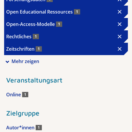
Open Educational Ressources
1
Open-Access-Modelle
1
Rechtliches
1
Zeitschriften
1
Mehr zeigen
Veranstaltungsart
Online
1
Zielgruppe
Autor*innen
1