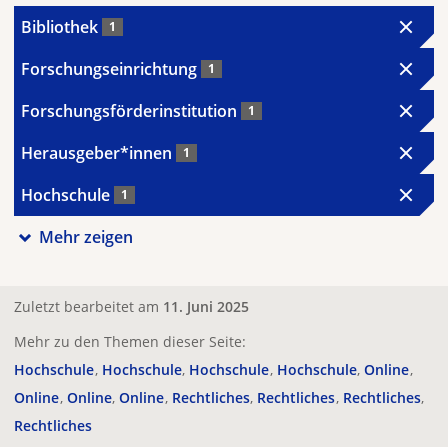
Bibliothek
1
Forschungseinrichtung
1
Forschungsförderinstitution
1
Herausgeber*innen
1
Hochschule
1
Mehr zeigen
Zuletzt bearbeitet am
11. Juni 2025
Mehr zu den Themen dieser Seite:
Hochschule
Hochschule
Hochschule
Hochschule
Online
Online
Online
Online
Rechtliches
Rechtliches
Rechtliches
Rechtliches