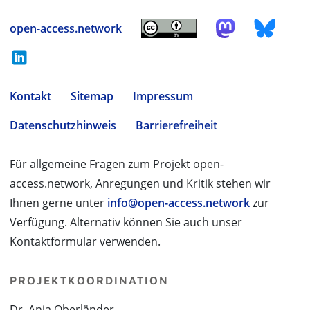
open-access.network
Kontakt
Sitemap
Impressum
Datenschutzhinweis
Barrierefreiheit
Für allgemeine Fragen zum Projekt open-
access.network, Anregungen und Kritik stehen wir
Ihnen gerne unter
info@open-access.network
zur
Verfügung. Alternativ können Sie auch unser
Kontaktformular verwenden.
PROJEKTKOORDINATION
Dr. Anja Oberländer