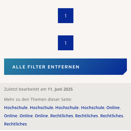
1
1
ALLE FILTER ENTFERNEN
Zuletzt bearbeitet am
11. Juni 2025
Mehr zu den Themen dieser Seite:
Hochschule
Hochschule
Hochschule
Hochschule
Online
Online
Online
Online
Rechtliches
Rechtliches
Rechtliches
Rechtliches